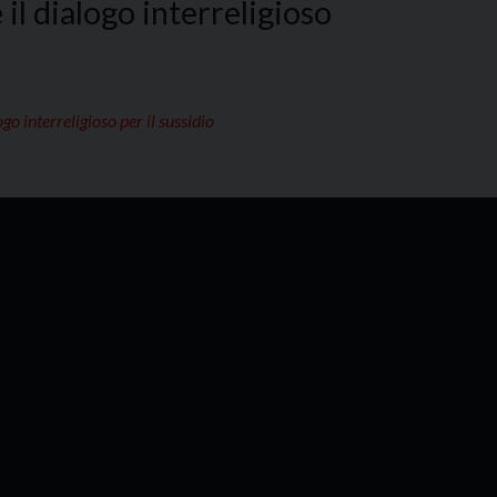
il dialogo interreligioso
go interreligioso per il sussidio