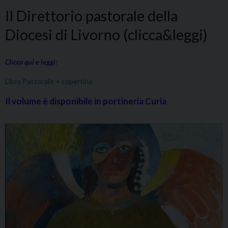
Il Direttorio pastorale della
Diocesi di Livorno (clicca&leggi)
Clicca qui e leggi:
Libro Pastoralis + copertina
Il volume è disponibile in portineria Curia