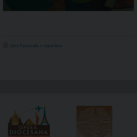
Libro Pastoralis + copertina