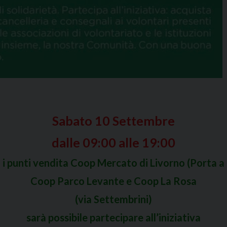
Sabato 10 Settembre
dalle 09:00 alle 19:00
 i punti vendita Coop Mercato di Livorno (Porta a 
Coop Parco Levante e Coop La Rosa
(via Settembrini)
sarà possibile partecipare all’iniziativa