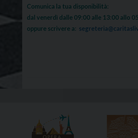
Comunica la tua disponibilità:
dal venerdì dalle 09:00 alle 13:00 allo
0
oppure scrivere a:
segreteria@caritasli