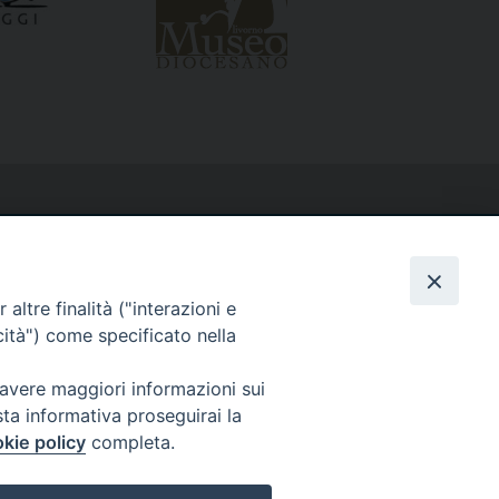
altre finalità ("interazioni e
cità") come specificato nella
 avere maggiori informazioni sui
sta informativa proseguirai la
kie policy
completa.