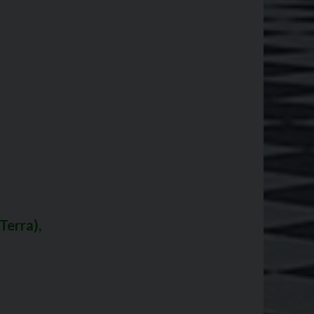
Terra),