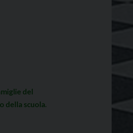
miglie del
o della scuola.