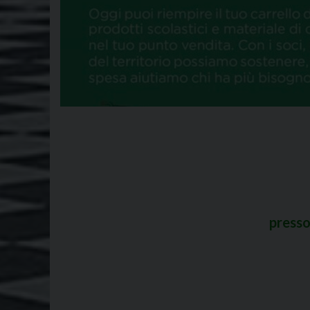
presso