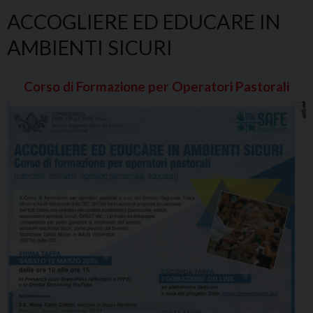
ACCOGLIERE ED EDUCARE IN
AMBIENTI SICURI
Corso di Formazione per Operatori Pastorali