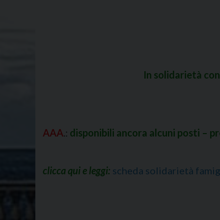
In solidarietà con
AAA
.:
disponibili ancora alcuni posti 
clicca qui e leggi:
scheda solidarietà famig