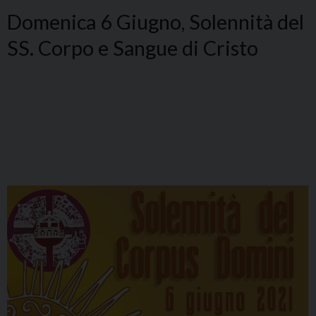
Domenica 6 Giugno, Solennità del
SS. Corpo e Sangue di Cristo