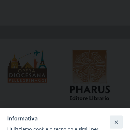
Informativa
Utilizziamo cookie o tecnologie simili per