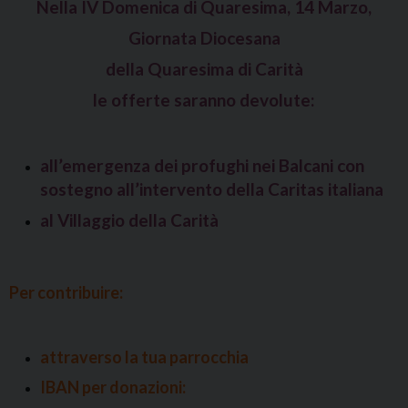
Nella IV Domenica di Quaresima, 14 Marzo,
Giornata Diocesana
della Quaresima di Carità
le offerte saranno devolute:
all’emergenza dei profughi nei Balcani con
sostegno all’intervento della Caritas italiana
al Villaggio della Carità
Per contribuire:
attraverso la tua parrocchia
IBAN per donazioni: