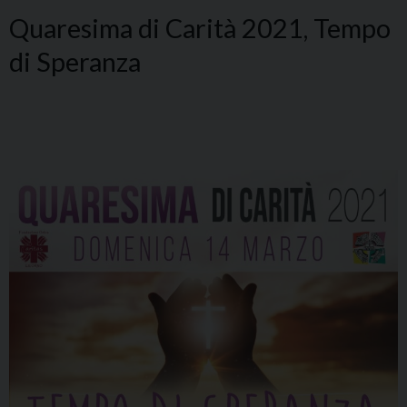
Quaresima di Carità 2021, Tempo
di Speranza