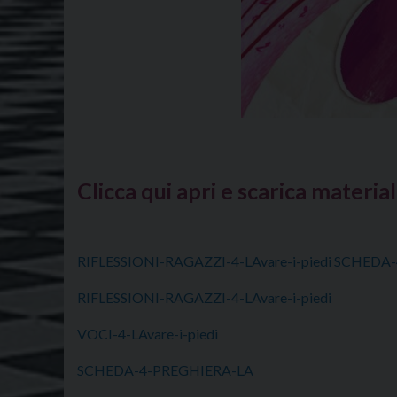
Clicca qui apri e scarica material
RIFLESSIONI-RAGAZZI-4-LAvare-i-piedi
SCHEDA-
RIFLESSIONI-RAGAZZI-4-LAvare-i-piedi
VOCI-4-LAvare-i-piedi
SCHEDA-4-PREGHIERA-LA