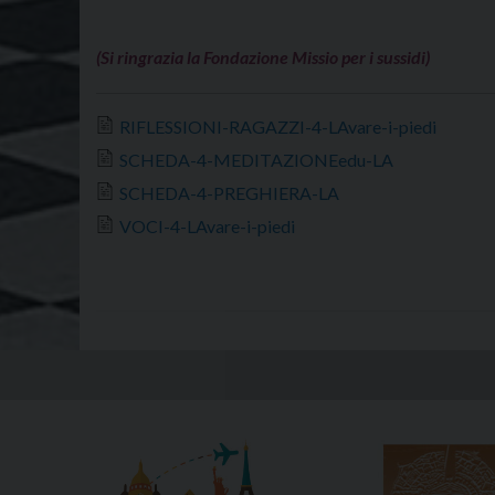
(Si ringrazia la Fondazione Missio per i sussidi)
RIFLESSIONI-RAGAZZI-4-LAvare-i-piedi
SCHEDA-4-MEDITAZIONEedu-LA
SCHEDA-4-PREGHIERA-LA
VOCI-4-LAvare-i-piedi