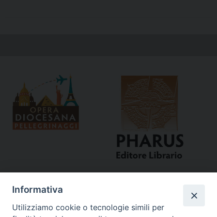
Informativa
Utilizziamo cookie o tecnologie simili per