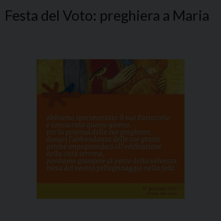
Festa del Voto: preghiera a Maria