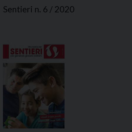
Sentieri n. 6 / 2020