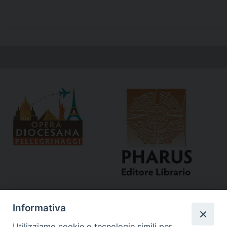
Informativa
Utilizziamo cookie o tecnologie simili per