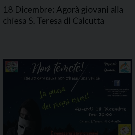
18 Dicembre: Agorà giovani alla
chiesa S. Teresa di Calcutta