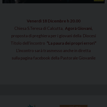
Venerdì 18 Dicembre h 20.00
Chiesa S.Teresa di Calcutta,
Agorà Giovani,
proposta di preghiera per i giovani della Diocesi
Titolo dell’incontro
“La paura dei propri errori”
L’incontro sarà trasmesso anche in diretta
sulla pagina facebook della Pastorale Giovanile