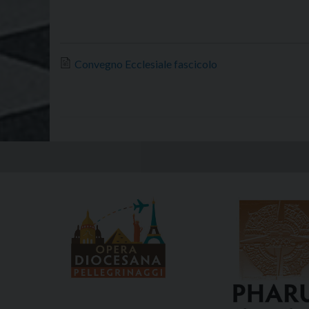
Convegno Ecclesiale fascicolo