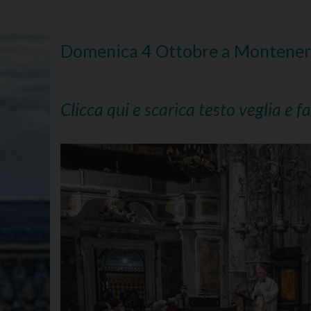
Domenica 4 Ottobre a Montenero 
Clicca qui e scarica testo veglia e 