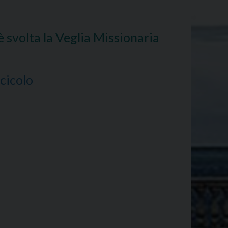
svolta la Veglia Missionaria
cicolo