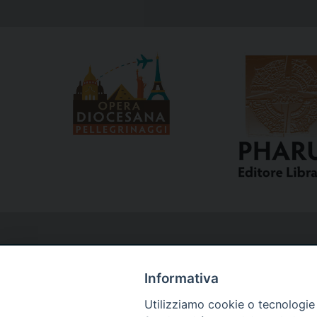
Informativa
Utilizziamo cookie o tecnologie s