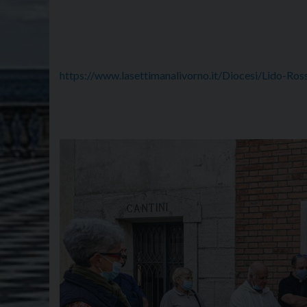
https://www.lasettimanalivorno.it/Diocesi/Lido-Ros