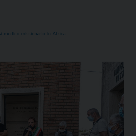
si-medico-missionario-in-Africa