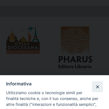
Informativa
Utilizziamo cookie o tecnologie simili per
finalità tecniche e, con il tuo consenso, anche per
altre finalità ("interazioni e funzionalità semplici",