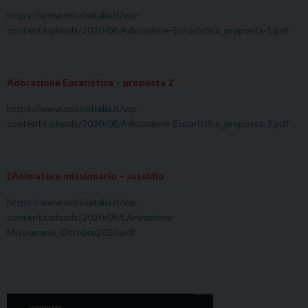
https://www.missioitalia.it/wp-
content/uploads/2020/08/Adorazione-Eucaristica_proposta-1.pdf
Adorazione Eucaristica – proposta 2
https://www.missioitalia.it/wp-
content/uploads/2020/08/Adorazione-Eucaristica_proposta-2.pdf
L’Animatore missionario – sussidio
https://www.missioitalia.it/wp-
content/uploads/2020/08/LAnimatore-
Missionario_Ottobre2020.pdf