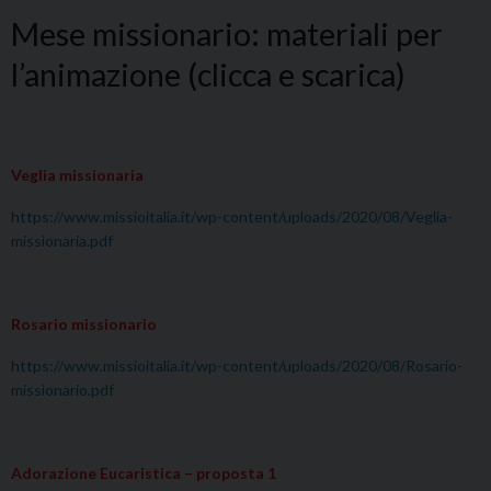
Mese missionario: materiali per
l’animazione (clicca e scarica)
Veglia missionaria
https://www.missioitalia.it/wp-content/uploads/2020/08/Veglia-
missionaria.pdf
Rosario missionario
https://www.missioitalia.it/wp-content/uploads/2020/08/Rosario-
missionario.pdf
Adorazione Eucaristica – proposta 1