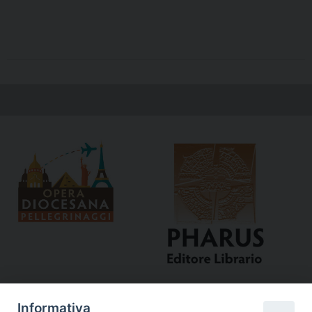
Informativa