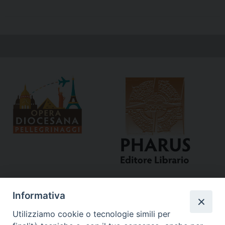
Informativa
Utilizziamo cookie o tecnologie simili per