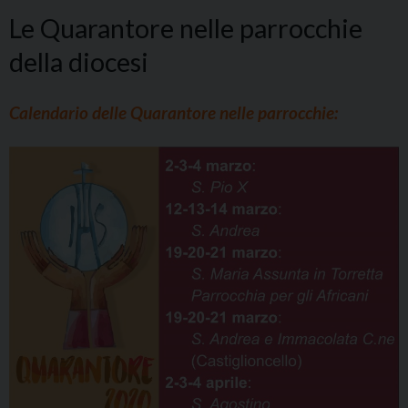
Le Quarantore nelle parrocchie
della diocesi
Calendario delle Quarantore nelle parrocchie: