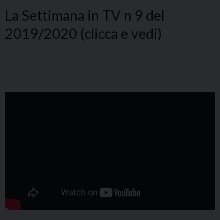
La Settimana in TV n 9 del
2019/2020 (clicca e vedi)