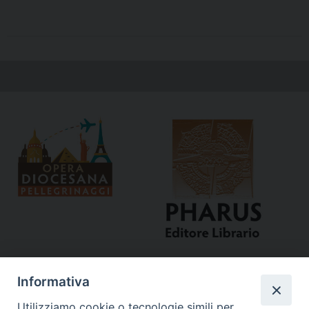
Informativa
Utilizziamo cookie o tecnologie simili per