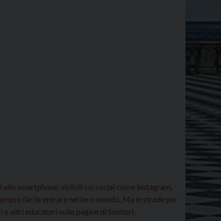
 allo smartphone, visibili sui social come instagram,
sempre facile entrare nel loro mondo. Ma le strade per
e altri educatori sulle pagine di Sentieri.