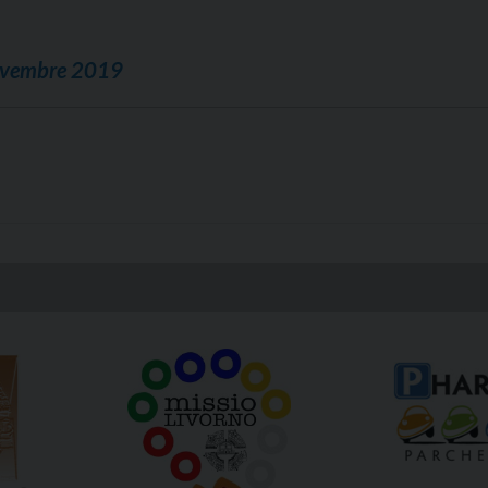
novembre 2019