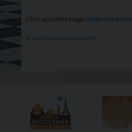
Clicca qui scarica e leggi:
Sentieri ottobre 
Sentieri ottobre novembre 2019