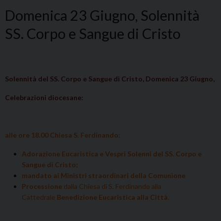
Domenica 23 Giugno, Solennità
SS. Corpo e Sangue di Cristo
Solennità del SS. Corpo e Sangue di Cristo, Domenica 23 Giugno,
Celebrazioni diocesane:
alle ore 18.00
Chiesa S. Ferdinando:
Adorazione Eucaristica e
Vespri Solenni del SS. Corpo e
Sangue di Cristo;
mandato ai Ministri straordinari della Comunione
Processione
dalla Chiesa di S. Ferdinando alla
Cattedrale
Benedizione Eucaristica alla Città.