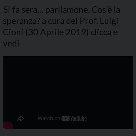
Si fa sera… parliamone. Cos’è la
speranza? a cura del Prof. Luigi
Cioni (30 Aprile 2019) clicca e
vedi