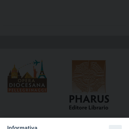
Informativa