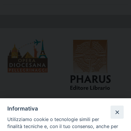
Informativa
Utilizziamo cookie o tecnologie simili per
finalità tecniche e, con il tuo consenso, anche per