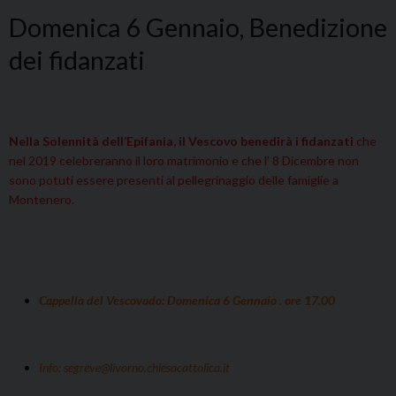
Domenica 6 Gennaio, Benedizione
dei fidanzati
Nella Solennità dell’Epifania, il Vescovo benedirà i fidanzati
che
nel 2019 celebreranno il loro matrimonio e che l’ 8 Dicembre non
sono potuti essere presenti al pellegrinaggio delle famiglie a
Montenero.
Cappella del Vescovado: Domenica 6 Gennaio . ore 17.00
Info: segreve@livorno.chiesacattolica.it