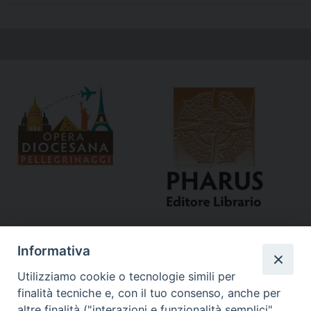
Informativa
Utilizziamo cookie o tecnologie simili per
finalità tecniche e, con il tuo consenso, anche per
altre finalità ("interazioni e funzionalità semplici",