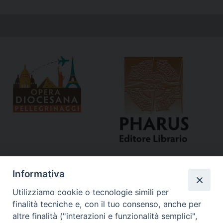
Informativa
Utilizziamo cookie o tecnologie simili per
finalità tecniche e, con il tuo consenso, anche per
altre finalità ("interazioni e funzionalità semplici",