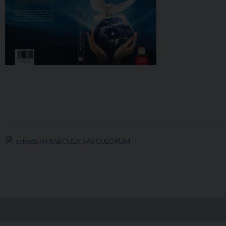
scheda IN SAECULA SAECULORUM