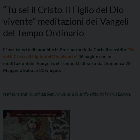
“Tu sei il Cristo, il Figlio del Dio
vivente” meditazioni dei Vangeli
del Tempo Ordinario
E’ uscito ed è disponibile in Portineria della Curia il sussidio
“Tu
sei il Cristo, il Figlio del Dio vivente”
46 pagine con le
meditazioni dei Vangeli del Tempo Ordinario da Domenica 20
Maggio a Sabato 30 Giugno.
testi sono stati curati dai Seminaristi ed il Sussidio edito da Pharus Editore.