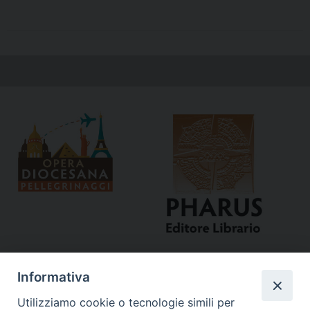
Informativa
Utilizziamo cookie o tecnologie simili per