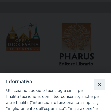
Informativa
Utilizziamo cookie o tecnologie simili per
finalità tecniche e, con il tuo consenso, anche per
altre finalità ("interazioni e funzionalità semplici",
"miglioramento dell'esperienza", "misurazione" e