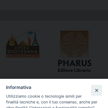
Informativa
Utilizziamo cookie o tecnologie simili per
finalità tecniche e, con il tuo consenso, anche per
altre finalità ("interazioni e funzionalità semplici",