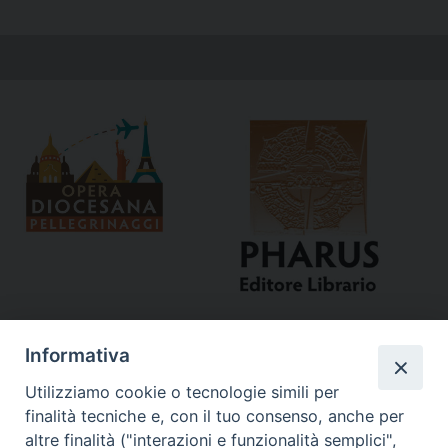
Informativa
Utilizziamo cookie o tecnologie simili per
finalità tecniche e, con il tuo consenso, anche per
altre finalità ("interazioni e funzionalità semplici",