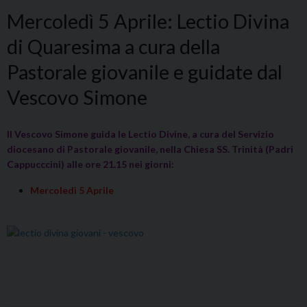
Mercoledì 5 Aprile: Lectio Divina
di Quaresima a cura della
Pastorale giovanile e guidate dal
Vescovo Simone
Il Vescovo Simone guida le Lectio Divine, a cura del Servizio
diocesano di Pastorale giovanile, nella Chiesa SS. Trinità (Padri
Cappucccini) alle ore 21.15 nei giorni:
Mercoledì 5 Aprile