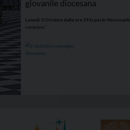
giovanile diocesana
Lunedì 3 Ottobre dalle ore 19 in poi in Vescovad
compiere.”