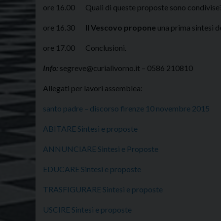
ore 16.00 Quali di queste proposte sono condivise?
ore 16.30
Il Vescovo propone
una prima sintesi de
ore 17.00 Conclusioni.
Info:
segreve@curialivorno.it – 0586 210810
Allegati per lavori assemblea:
santo padre – discorso firenze 10 novembre 2015
ABITARE Sintesi e proposte
ANNUNCIARE Sintesi e Proposte
EDUCARE Sintesi e proposte
TRASFIGURARE Sintesi e proposte
USCIRE Sintesi e proposte