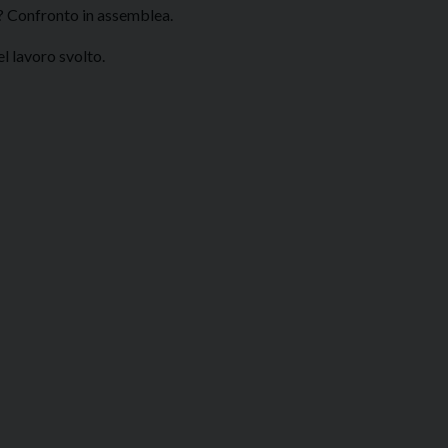
 Confronto in assemblea.
l lavoro svolto.