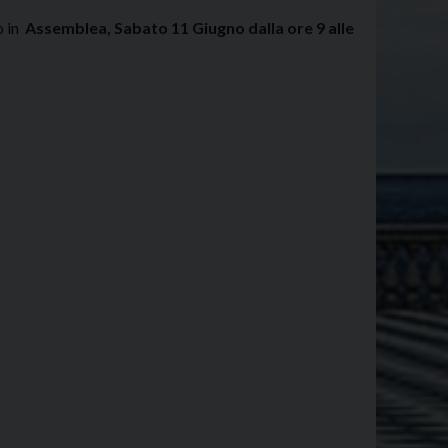
o in
Assemblea, Sabato 11 Giugno dalla ore 9 alle