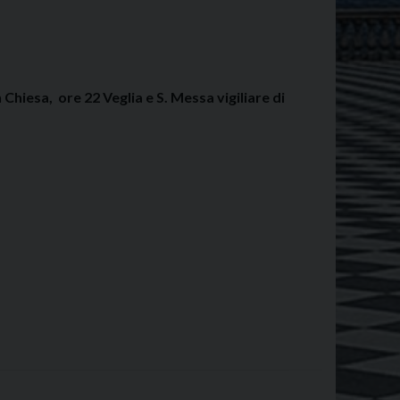
n Chiesa, ore 22 Veglia e S. Messa vigiliare di