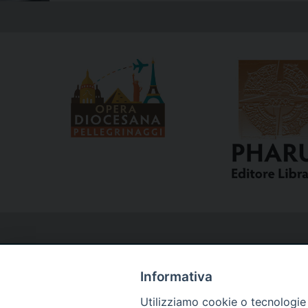
Informativa
Utilizziamo cookie o tecnologie s