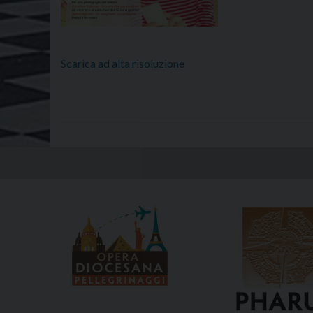
Scarica ad alta risoluzione