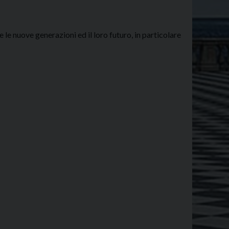
 le nuove generazioni ed il loro futuro, in particolare