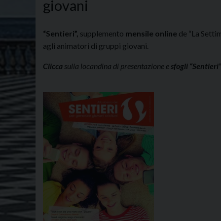
giovani
“Sentieri”,
supplemento
mensile online
de “La Settim
agli animatori di gruppi giovani.
Clicca
sulla locandina di presentazione e
sfogli “Sentieri