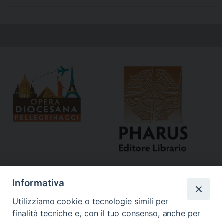
Informativa
Utilizziamo cookie o tecnologie simili per
finalità tecniche e, con il tuo consenso, anche per