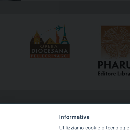
Informativa
Utilizziamo cookie o tecnologie s