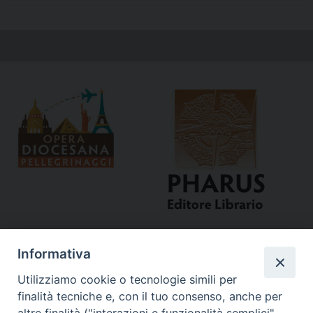
Informativa
Utilizziamo cookie o tecnologie simili per
finalità tecniche e, con il tuo consenso, anche per