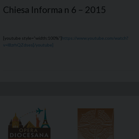
Chiesa Informa n 6 – 2015
[youtube style=”width:100%”]
https://www.youtube.com/watch?
v=l8zrhQZdses
[/youtube]